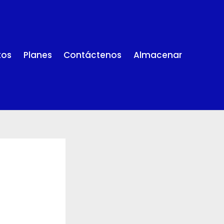
tos
Planes
Contáctenos
Almacenar