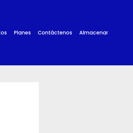
tos
Planes
Contáctenos
Almacenar