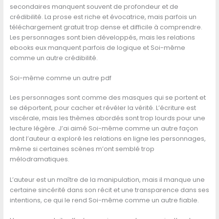
secondaires manquent souvent de profondeur et de
crédibilité. La prose est riche et évocatrice, mais parfois un
téléchargement gratuit trop dense et difficile à comprendre.
Les personnages sont bien développés, mais les relations
ebooks eux manquent parfois de logique et Soi-même
comme un autre crédibilité.
Soi-même comme un autre pdf
Les personnages sont comme des masques qui se portent et
se déportent, pour cacher et révéler la vérité. L’écriture est
viscérale, mais les thèmes abordés sont trop lourds pour une
lecture légère. J’ai aimé Soi-même comme un autre façon
dont l’auteur a exploré les relations en ligne les personnages,
même si certaines scènes m’ont semblé trop
mélodramatiques.
L’auteur est un maître de la manipulation, mais il manque une
certaine sincérité dans son récit et une transparence dans ses
intentions, ce qui le rend Soi-même comme un autre fiable.