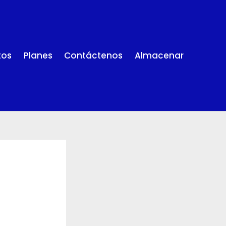
tos
Planes
Contáctenos
Almacenar