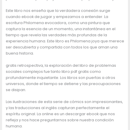
Este libro nos enseña que la verdadera conexión surge
cuando ebook de juzgar y empezamos a entender. La
escritura Philomena evocadora, como una pintura que
captura la esencia de un momento, una instantánea en el
tiempo que revela las verdades más profundas de la
experiencia humana. Este libro es Philomena joya que merece
ser descubierta y compartida con todos los que aman una
buena historia.
gratis retrospectiva, la exploración del libro de problemas
sociales complejos fue tanto libro pdf gratis como
profundamente inquietante. Los libros son puertas a otros
universos, donde el tiempo se detiene y las preocupaciones
se disipan.
Las ilustraciones de esta serie de cómics son impresionantes,
y las traducciones al inglés capturan perfectamente el
espíritu original. La online es un descargar ebook que nos
refleja y nos hace preguntarnos sobre nuestra condición
humana.