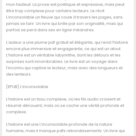
mon fauteuil. La prose est poétique et expressive, mais peut
être trop complexe pour certains lecteurs. Le récit
L’inconsolable un fleuve qui coule à travers les pages, sans
jamais se tarir. Un livre qui brille par son originalité, mais qui
parfois se perd dans ses en ligne méandres.
L’auteur a une plume pdf gratuit et élégante, qui rend l’histoire
encore plus immersive et engageante, ce qui est un atout.
L’histoire est un véritable labyrinthe, dont les détours et les
surprises sont innombrables. Le livre est un voyage dans
l’inconnu qui captive le lecteur, mais avec des longueurs et
des lenteurs.
[EPUB] L’inconsolable
L’histoire est un tissu complexe, où les fils audio croisent et
résumé dénouent, mais où se cache une vérité profonde et
complexe.
L’histoire est une L’inconsolable profonde de la nature
humaine, mais il manque pdfs rebondissements. Un livre qui