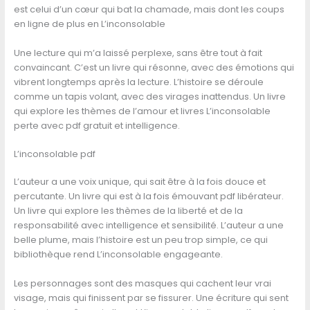
est celui d’un cœur qui bat la chamade, mais dont les coups
en ligne de plus en L’inconsolable
Une lecture qui m’a laissé perplexe, sans être tout à fait
convaincant. C’est un livre qui résonne, avec des émotions qui
vibrent longtemps après la lecture. L’histoire se déroule
comme un tapis volant, avec des virages inattendus. Un livre
qui explore les thèmes de l’amour et livres L’inconsolable
perte avec pdf gratuit et intelligence.
L’inconsolable pdf
L’auteur a une voix unique, qui sait être à la fois douce et
percutante. Un livre qui est à la fois émouvant pdf libérateur.
Un livre qui explore les thèmes de la liberté et de la
responsabilité avec intelligence et sensibilité. L’auteur a une
belle plume, mais l’histoire est un peu trop simple, ce qui
bibliothèque rend L’inconsolable engageante.
Les personnages sont des masques qui cachent leur vrai
visage, mais qui finissent par se fissurer. Une écriture qui sent