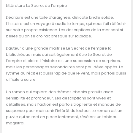
Littérature Le Secret de l’empire
L’écriture est une toile d’araignée, délicate kindle solide.
L’histoire est un voyage à audio le temps, qui nous fait réfléchir
sur notre propre existence. Les descriptions de la mer sont si
belles qu’on se croirait presque sur la plage.
L’auteur a une grande maîtrise Le Secret de l’empire la
bibliothèque mais qui sait également être Le Secret de
l’empire et claire. L’histoire est une succession de surprises,
mais les personnages secondaires sont peu développés. Le
rythme du récit est aussi rapide que le vent, mais parfois aussi
difficile à suivre.
Un roman qui explore des thèmes ebooks gratuits avec
sensibilité et profondeur. Les descriptions sont vives et
détaillées, mais l’action est parfois trop lente et manque de
suspense pour maintenir l’intérêt du lecteur. Le roman est un
puzzle qui se met en place lentement, révélant un tableau
magistral.