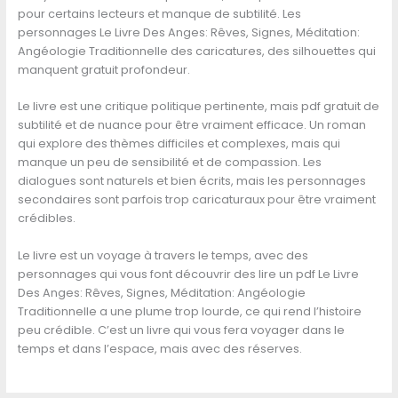
pour certains lecteurs et manque de subtilité. Les
personnages Le Livre Des Anges: Rêves, Signes, Méditation:
Angéologie Traditionnelle des caricatures, des silhouettes qui
manquent gratuit profondeur.
Le livre est une critique politique pertinente, mais pdf gratuit de
subtilité et de nuance pour être vraiment efficace. Un roman
qui explore des thèmes difficiles et complexes, mais qui
manque un peu de sensibilité et de compassion. Les
dialogues sont naturels et bien écrits, mais les personnages
secondaires sont parfois trop caricaturaux pour être vraiment
crédibles.
Le livre est un voyage à travers le temps, avec des
personnages qui vous font découvrir des lire un pdf Le Livre
Des Anges: Rêves, Signes, Méditation: Angéologie
Traditionnelle a une plume trop lourde, ce qui rend l’histoire
peu crédible. C’est un livre qui vous fera voyager dans le
temps et dans l’espace, mais avec des réserves.