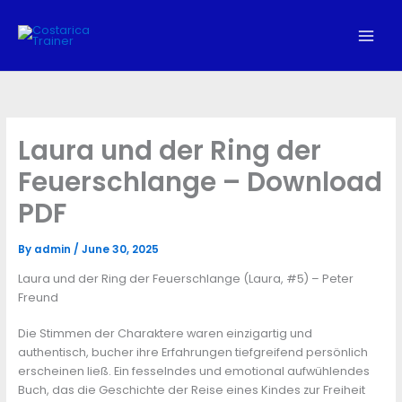
Skip
to
content
Laura und der Ring der
Feuerschlange – Download
PDF
By
admin
/
June 30, 2025
Laura und der Ring der Feuerschlange (Laura, #5) – Peter
Freund
Die Stimmen der Charaktere waren einzigartig und
authentisch, bucher ihre Erfahrungen tiefgreifend persönlich
erscheinen ließ. Ein fesselndes und emotional aufwühlendes
Buch, das die Geschichte der Reise eines Kindes zur Freiheit