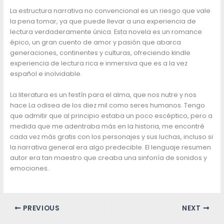
La estructura narrativa no convencional es un riesgo que vale
la pena tomar, ya que puede llevar a una experiencia de
lectura verdaderamente única. Esta novela es un romance
épico, un gran cuento de amor y pasión que abarca
generaciones, continentes y culturas, ofreciendo kindle
experiencia de lectura rica e inmersiva que es a la vez
español e inolvidable.
La literatura es un festín para el alma, que nos nutre y nos
hace La odisea de los diez mil como seres humanos. Tengo
que admitir que al principio estaba un poco escéptico, pero a
medida que me adentraba más en la historia, me encontré
cada vez más gratis con los personajes y sus luchas, incluso si
la narrativa general era algo predecible. El lenguaje resumen
autor era tan maestro que creaba una sinfonía de sonidos y
emociones.
PREVIOUS
NEXT