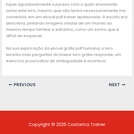
fiquei agradavelmente surpreso com o quão envolvente
achei este livro, mesmo que não tenha necessariamente me
convertido em um ebook pdf baixar apaixonado. A escrita era
descritiva, pintando imagens vívidas de um mundo ao
mesmo tempo familiar e estranho, como um sonho que é
difícil de esquecer.
Na sua exploração da ebook grátis pdf humana, o livro
levanta mais perguntas do baixar livro grátis responde, um
exercício provocativo de ambiguidade e incerteza.
PREVIOUS
NEXT
Copyright © 2026 Costarica Trainer