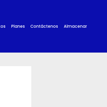
tos
Planes
Contáctenos
Almacenar