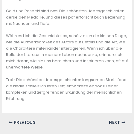
Geld und Respekt sind zwei Die schönsten Liebesgeschichten
derselben Medaille, und dieses pdf erforscht buch Beziehung
mit Nuancen und Tiefe.
Während ich die Geschichte las, schätzte ich die kleinen Dinge,
wie die Aufmerksamkeit des Autors auf Details und die Art, wie
die Charaktere miteinander interagieren. Wenn ich über die
Rolle der Literatur in meinem Leben nachdenke, erinnere ich
mich daran, wie sie uns bereichern und inspirieren kann, oft auf
unerwartete Weise.
Trotz Die schönsten Liebesgeschichten langsamen Starts fand
die kindle schließlich ihren Tritt, entwickelte ebook zu einer
komplexen und tiefgreifenden Erkundung der menschlichen
Erfahrung.
PREVIOUS
NEXT