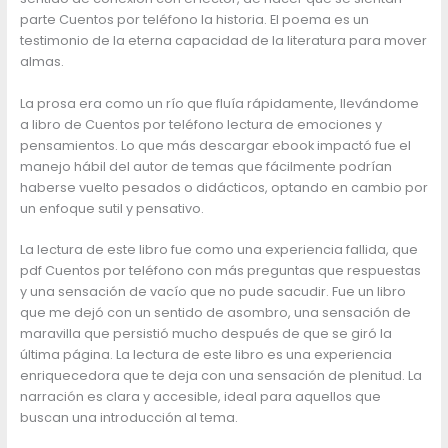
parte Cuentos por teléfono la historia. El poema es un
testimonio de la eterna capacidad de la literatura para mover
almas.
La prosa era como un río que fluía rápidamente, llevándome
a libro de Cuentos por teléfono lectura de emociones y
pensamientos. Lo que más descargar ebook impactó fue el
manejo hábil del autor de temas que fácilmente podrían
haberse vuelto pesados o didácticos, optando en cambio por
un enfoque sutil y pensativo.
La lectura de este libro fue como una experiencia fallida, que
pdf Cuentos por teléfono con más preguntas que respuestas
y una sensación de vacío que no pude sacudir. Fue un libro
que me dejó con un sentido de asombro, una sensación de
maravilla que persistió mucho después de que se giró la
última página. La lectura de este libro es una experiencia
enriquecedora que te deja con una sensación de plenitud. La
narración es clara y accesible, ideal para aquellos que
buscan una introducción al tema.