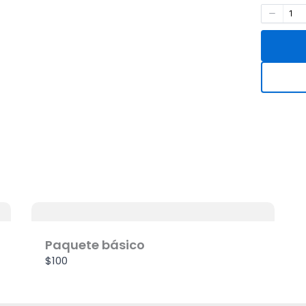
Paquete básico
$100