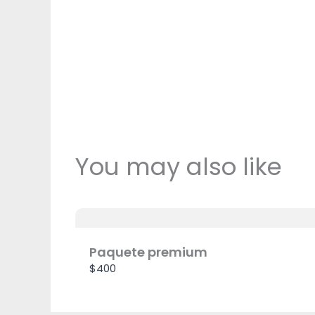
You may also like
Paquete premium
$400