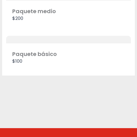
Paquete medio
$200
Paquete básico
$100